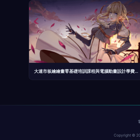
大連市板繪繪畫零基礎培訓課程與電腦動畫設計學費詳解
Copyright © 2