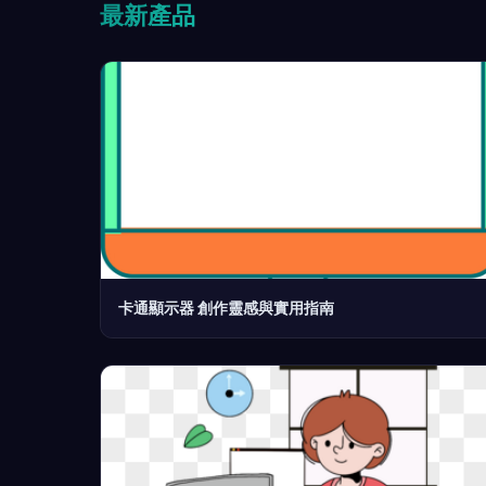
最新產品
卡通顯示器 創作靈感與實用指南