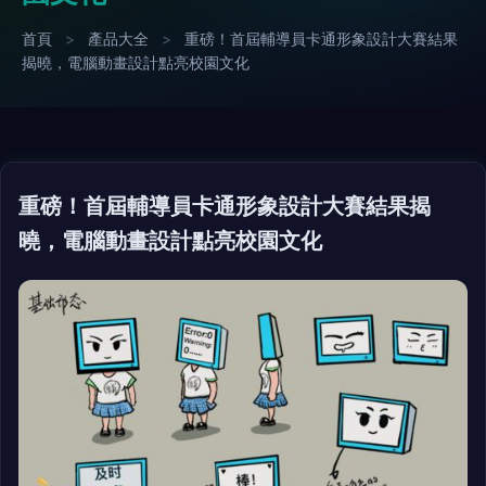
首頁
>
產品大全
>
重磅！首屆輔導員卡通形象設計大賽結果
揭曉，電腦動畫設計點亮校園文化
重磅！首屆輔導員卡通形象設計大賽結果揭
曉，電腦動畫設計點亮校園文化